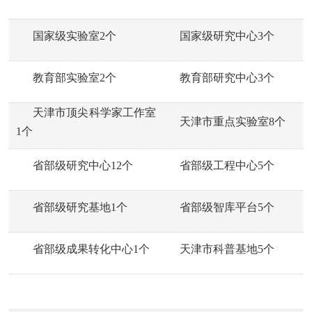
国家级实验室2个
国家级研究中心3个
教育部实验室2个
教育部研究中心3个
天津市顶尖科学家工作室
天津市重点实验室8个
1个
省部级研究中心12个
省部级工程中心5个
省部级研究基地1个
省部级智库平台5个
省部级成果转化中心1个
天津市科普基地5个