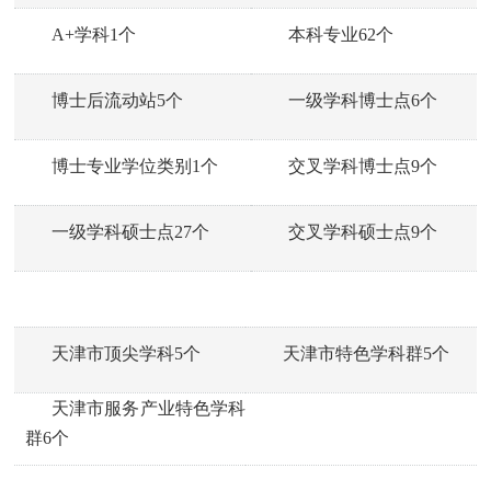
A+学科1个
本科专业62
个
博士后流动站5
个
一级学科博士点6个
博士专业学位类别1个
交叉学科博士点9个
一级学科硕士点27个
交叉学科硕士点9个
天津市顶尖学科5个
天津市特色学科群5个
天津市服务产业特色学科
群6个