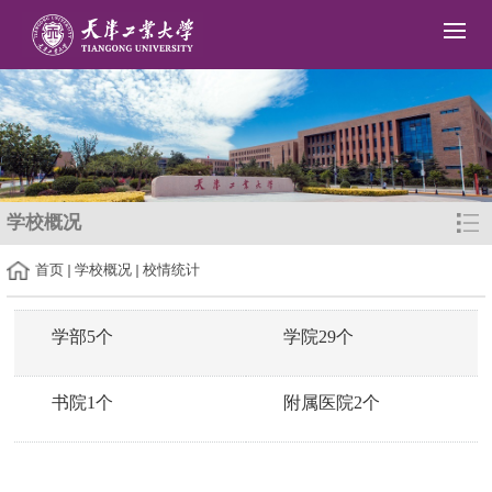
学校概况
首页
学校概况
校情统计
学部5个
学院29个
书院1个
附属医院2个