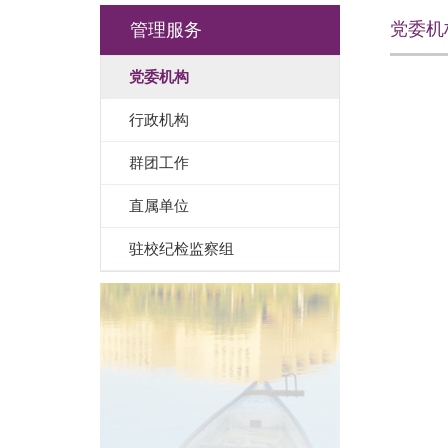
党委机
管理服务
党委机构
行政机构
群团工作
直属单位
驻校纪检监察组