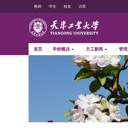
教师
学生
校友
访客
首页
学校概况
天工新闻
管理