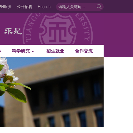
PN服务
公开招聘
English
学
科学研究
招生就业
合作交流