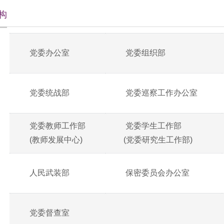
构
党委办公室
党委组织部
党委统战部
党委巡察工作办公室
党委教师工作部
党委学生工作部
(教师发展中心)
(党委研究生工作部)
人民武装部
保密委员会办公室
党委督查室