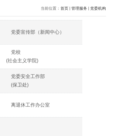
当前位置：
首页
管理服务
党委机构
党委宣传部（新闻中心）
党校
(社会主义学院)
党委安全工作部
(保卫处)
离退休工作办公室