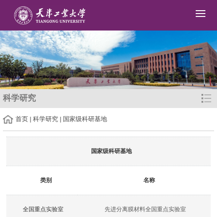
科学研究
首页
科学研究
国家级科研基地
国家级科研基地
类别
名称
全国重点实验室
先进分离膜材料全国重点实验室