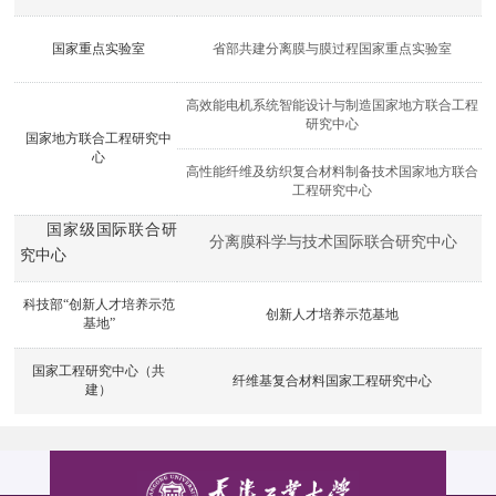
国家重点实验室
省部共建分离膜与膜过程国家重点实验室
高效能电机系统智能设计与制造国家地方联合工程
研究中心
国家地方联合工程研究中
心
高性能纤维及纺织复合材料制备技术国家地方联合
工程研究中心
国家级国际联合研
分离膜科学与技术国际联合研究中心
究中心
科技部“创新人才培养示范
创新人才培养示范基地
基地”
国家工程研究中心（共
纤维基复合材料国家工程研究中心
建）