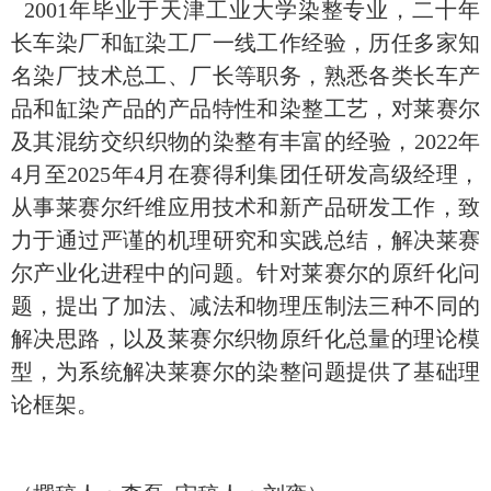
2001年毕业于天津工业大学染整专业，二十年
长车染厂和缸染工厂一线工作经验，历任多家知
名染厂技术总工、厂长等职务，熟悉各类长车产
品和缸染产品的产品特性和染整工艺，对莱赛尔
及其混纺交织织物的染整有丰富的经验，2022年
4月至2025年4月在赛得利集团任研发高级经理，
从事莱赛尔纤维应用技术和新产品研发工作，致
力于通过严谨的机理研究和实践总结，解决莱赛
尔产业化进程中的问题。针对莱赛尔的原纤化问
题，提出了加法、减法和物理压制法三种不同的
解决思路，以及莱赛尔织物原纤化总量的理论模
型，为系统解决莱赛尔的染整问题提供了基础理
论框架。