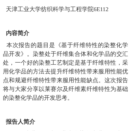
天津工业大学纺织科学与工程学院
6E112
内容简介
本次报告的题目是《基于纤维特性的染整化学
品开发》。染整处于纤维集合体和化学品的交汇
处，一个好的染整工艺制定是基于纤维特性，采
用化学品的方法去提升纤维特性带来服用性能优
点和规避纤维特性带来服用性能缺点。这次报告
将与大家分享以莱赛尔及纤维素纤维特性为基础
的染整化学品的开发思考。
报告人简介