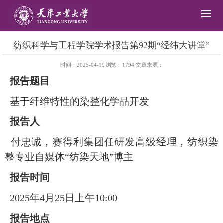
纺织科学与工程学院学术报告第92期“经纬大讲堂”
时间：2025-04-19
浏览：
1794
文章来源：
报告题目
基于纤维特性的染整化学品开发
报告人
付忠诚，赛得利集团任研发高级经理，纺织染
整专业自媒体
“纺染天地”博主
报告时间
2025年4月25日上午10:00
报告地点